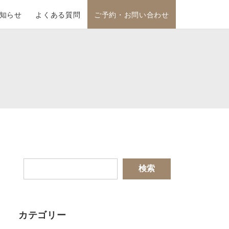
知らせ
よくある質問
ご予約・お問い合わせ
検索
カテゴリー