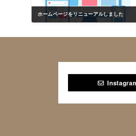
ホームページをリニューアルしました
2025年5月6日
Instag