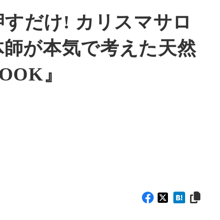
すだけ! カリスマサロ
体師が本気で考えた天然
OOK』