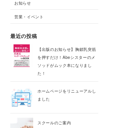
お知らせ
営業・イベント
最近の投稿
【出版のお知らせ】胸鎖乳突筋
を押すだけ！Abeシスターのメ
ソッドがムック本になりまし
た！
ホームページをリニューアルし
ました
スクールのご案内