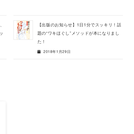
、
【出版のお知らせ】1日1分でスッキリ！話
ッ
題の“ワキほぐし”メソッドが本になりまし
た！
2018年1月29日