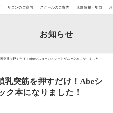
プ
サロンのご案内
スクールのご案内
店舗情報・地図
お
お知らせ
乳突筋を押すだけ！Abeシスターのメソッドがムック本になりました！
鎖乳突筋を押すだけ！Abeシ
ック本になりました！