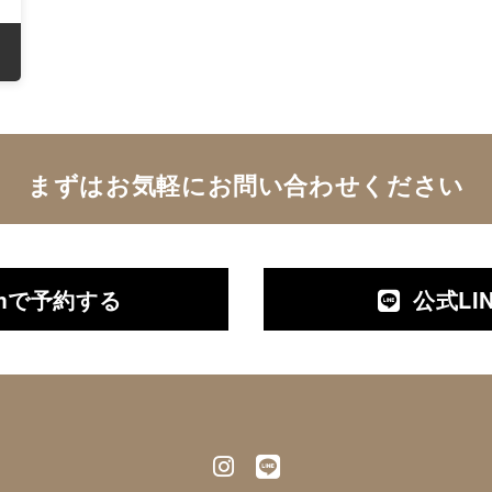
まずはお気軽にお問い合わせください
ramで予約する
公式LI