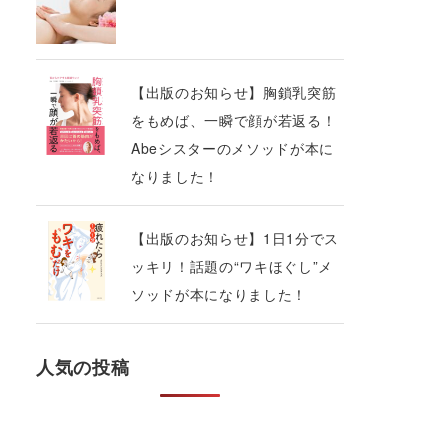
【出版のお知らせ】胸鎖乳突筋
をもめば、一瞬で顔が若返る！
Abeシスターのメソッドが本に
なりました！
【出版のお知らせ】1日1分でス
ッキリ！話題の“ワキほぐし”メ
ソッドが本になりました！
人気の投稿