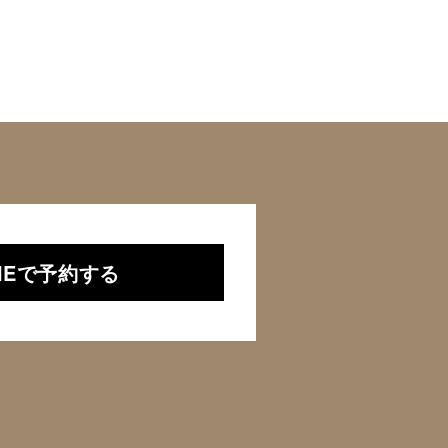
NEで予約する